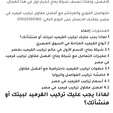
الأفضل، ولماذا تصنف شركة رماح كخيار أول في هذا المجال.
للتواصل الفوري والمباشر مع أفضل مقاول تركيب قرميد في
مصر، يمكنك الاتصال على الرقم التالي: 01020100160.
المحتويات
إخفاء
1
لماذا يجب عليك تركيب القرميد لبيتك أو منشأتك؟
2
أنواع القرميد المتاحة في السوق المصري
2.1
شركة رماح: الاسم الأول في عالم تركيب القرميد بمصر
3
مميزات التعامل مع شركة رماح: افضل مقاول تركيب قرميد
في مصر
3.1
خطوات تركيب القرميد باحترافية مع أفضل مقاول
4
خامسًا: تركيب الفواصل والزوايا
4.1
أسعار تركيب القرميد في مصر
4.2
افضل مقاول تركيب قرميد في مصر
لماذا يجب عليك تركيب القرميد لبيتك أو
منشأتك؟