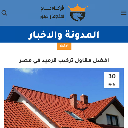
المدونة والاخبار
الاخبار
افضل مقاول تركيب قرميد في مصر
30
يونيو