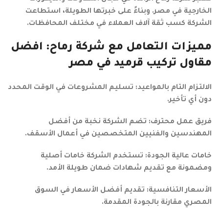
الخارجية في مصر. وبناءً على خبرتها الطويلة، استطاعت
الشركة كسب ثقة آلاف العملاء في مختلف المحافظات.
مميزات التعامل مع شركة رماح: افضل
مقاول تركيب قرميد في مصر
الالتزام التام بالمواعيد: تسليم المشروعات في الوقت المحدد
دون أي تأخير.
فريق عمل محترف: تضم الشركة نخبة من أفضل
المهندسين والفنيين المتخصصين في أعمال الأسقف.
خامات عالية الجودة: تستخدم الشركة خامات أصلية
ومضمونة مع تقديم شهادات ضمان طويلة الأمد.
الأسعار التنافسية: تقديم أفضل الأسعار في السوق
المصري مقارنة بالجودة المقدمة.