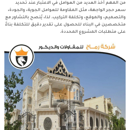
من المهم أخذ العديد من العوامل في الاعتبار عند تحديد
سعر حجر الواجهة، مثل المقاومة للعوامل الجوية، والجودة،
والتصميم، والموقع، وتكلفة التركيب. لذا، يُنصح بالتشاور مع
متخصصين في البناء للحصول على تقدير دقيق للتكلفة بناءً
على متطلبات المشروع المحددة.