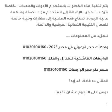
يتم تنفيذ هذه الخطوات باستخدام الأدوات والمعدات الخاصة
بتركيب الحجر، بالإضافة إلى استخدام مواد لاصقة وملمعة
عالية الجودة. تحتاج هذه العملية إلى مهارات وخبرة خاصة
لضمان النتيجة النهائية المرضية والدائمة.
للمزيد من المعلومات …..
واجهات حجر فرعوني في مصر 2023 -01020100160
الواجهات الهاشمية للمنازل والفلل 01020100160
سعر متر حجر الواجهات 01020100160
المقال ده فادك قد إيه؟
دوس على النجوم عشان تقيم!