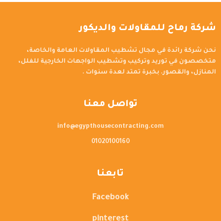
شركة رماح للمقاولات والديكور
نحن شركة رائدة في مجال تشطيب المقاولات العامة والخاصة،
متخصصون في توريد وتركيب وتشطيب الواجهات الخارجية للفلل،
المنازل، والقصور. بخبرة تمتد لعدة سنوات .
تواصل معنا
info@egypthousecontracting.com
01020100160
تابعنا
Facebook
pinterest