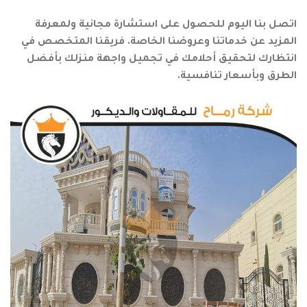
اتصل بنا اليوم للحصول على استشارة مجانية ولمعرفة
المزيد عن خدماتنا وعروضنا الخاصة. فريقنا المتخصص في
انتظارك لتحقيق أحلامك في تجميل واجهة منزلك بأفضل
الطرق وبأسعار تنافسية.