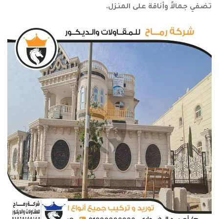
تضفي جمالاً وأناقة على المنزل.