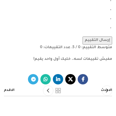
إرسال التقييم
متوسط التقييم:
0
/ 5. عدد التقييمات:
0
مفيش تقييمات لسه.. خليك أول واحد يقيم!
الاحدث
الاقدم