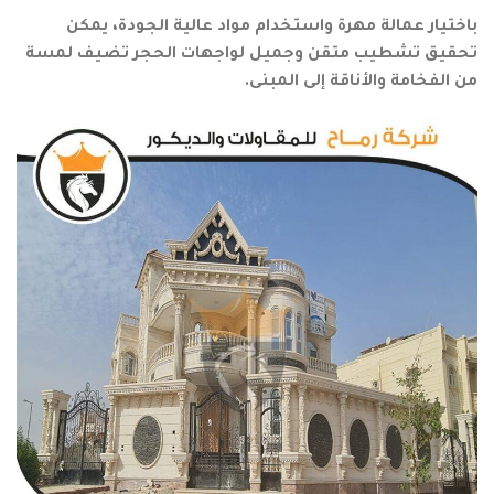
باختيار عمالة مهرة واستخدام مواد عالية الجودة، يمكن
تحقيق تشطيب متقن وجميل لواجهات الحجر تضيف لمسة
من الفخامة والأناقة إلى المبنى.