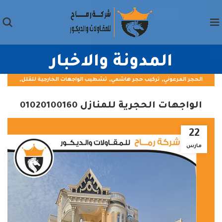
المدونة والاخبار
,
,
,
الحجر الفرعوني
تركيب حجر هاشمي
تشطيب الواجهات الخارجية للڤلل
,
تشطيب الواجهات الخارجية للقصور
تشطيب الواجهات الخارجية للمنازل
الواجهات الحجرية للمنازل 01020100160
22
مارس