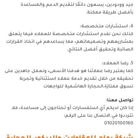
جيد وودودين، يسعون دائمًا لتقديم الدعم والمساعدة
بأفضل طريقة ممكنة.
4. استشارات متخصصة:
كذلك نحن نقدم استشارات متخصصة للعملاء فيما يتعلق
بمشاريعهم وتصميماتهم، مما يساعدهم في اتخاذ القرارات
الصائبة وتحقيق أفضل النتائج.
5. رضا العملاء:
كما يعتبر رضا عملائنا هو هدفنا الأسمى، ونعمل جاهدين على
تحقيقه من خلال تقديم خدمة عملاء استثنائية وتجربة
تسوق ممتازة.الحجارة الهاشمية للواجهات
تواصل معنا
:
إذا كان لديكم أي استفسارات أو تحتاجون إلى مساعدة، فلا
تترددوا في الاتصال بنا على الرقم:
01020100160