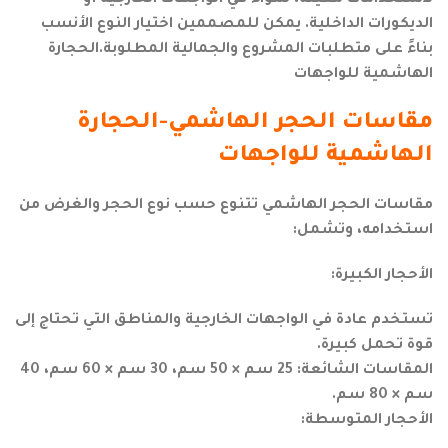
لاستخدامات معينة، سواء في الواجهات الخارجية أو
الديكورات الداخلية. يمكن للمصممين اختيار النوع الأنسب
بناءً على متطلبات المشروع والجمالية المطلوبة.الحجارة
الهاشمية للواجهات
مقاسات الحجر الهاشمي-الحجارة
الهاشمية للواجهات
مقاسات الحجر الهاشمي تتنوع حسب نوع الحجر والغرض من
استخدامه، وتشمل:
الأحجار الكبيرة:
تستخدم عادة في الواجهات الخارجية والمناطق التي تحتاج إلى
قوة تحمل كبيرة.
المقاسات الشائعة: 25 سم × 50 سم، 30 سم × 60 سم، 40
سم × 80 سم.
الأحجار المتوسطة: