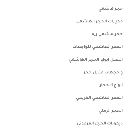
حجر هاشمي
مميزات الحجر الهاشمي
حجر هاشمي رزه
الحجر الهاشمي للواجهات
افضل انواع الحجر الهاشمي
واججهات منازل حجر
انواع الاحجار
الحجر الهاشمي الكريمي
الحجر الرملي
ديكورات الحجر الفرعوني