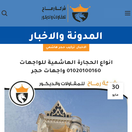
المدونة والاخبار
,
الاخبار
تركيب حجر هاشمي
انواع الحجارة الهاشمية للواجهات
01020100160 واجهات حجر
30
مايو