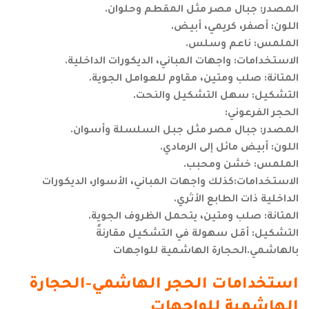
المصدر: جبال مصر مثل المقطم وحلوان.
اللون: أصفر، كريمي، أبيض.
الملمس: ناعم وسلس.
الاستخدامات: واجهات المباني، الديكورات الداخلية.
المتانة: صلب ومتين، مقاوم للعوامل الجوية.
التشكيل: سهل التشكيل والنحت.
الحجر الفرعوني:
المصدر: جبال مصر مثل جبل السلسلة وأسوان.
اللون: أبيض مائل إلى الرمادي.
الملمس: خشن ومحبب.
الاستخدامات:كذلك واجهات المباني، الأسوار، الديكورات
الداخلية ذات الطابع الأثري.
المتانة: صلب ومتين، يتحمل الظروف الجوية.
التشكيل: أقل سهولة في التشكيل مقارنةً
بالهاشمي.الحجارة الهاشمية للواجهات
استخدامات الحجر الهاشمي-الحجارة
الهاشمية للواجهات