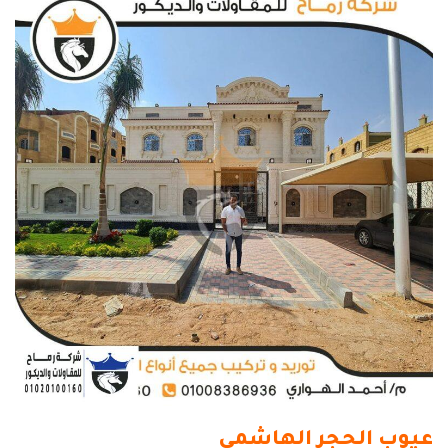
عيوب الحجر الهاشمي