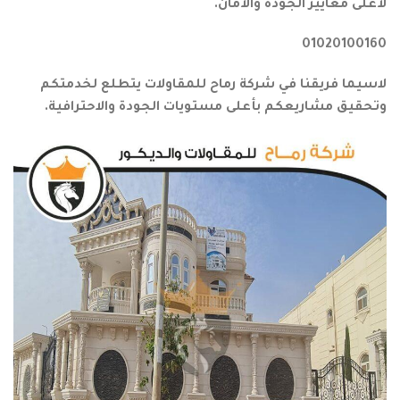
لأعلى معايير الجودة والأمان.
01020100160
لاسيما فريقنا في شركة رماح للمقاولات يتطلع لخدمتكم
وتحقيق مشاريعكم بأعلى مستويات الجودة والاحترافية.