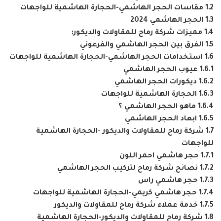
1.2
مقاسات الحجر الهاشمي-الحجارة الهاشمية للواجهات
1.3
الحجر الهاشمي 2024
1.4
مميزات شركة رماح للمقاولات والديكور:
1.5
الفرق بين الحجر الهاشمي والفرعوني
1.6
استخدامات الحجر الهاشمي-الحجارة الهاشمية للواجهات
1.6.1
عيوب الحجر الهاشمي
1.6.2
ديكورات الحجر الهاشمي
1.6.3
الحجارة الهاشمية للواجهات
1.6.4
ماهو الحجر الهاشمي ؟
1.6.5
ابعاد الحجر الهاشمي
1.7
شركة رماح للمقاولات والديكور -الحجارة الهاشمية
للواجهات
1.7.1
حجر هاشمي احمر اللون
1.7.2
نصائح شركة رماح لتركيب الحجر الهاشمي
1.7.3
حجر هاشمي راس
1.7.4
حجر هاشمي كريمي-الحجارة الهاشمية للواجهات
1.7.5
خدمة عملاء شركة رماح للمقاولات والديكور
1.8
شركة رماح للمقاولات والديكور-الحجارة الهاشمية