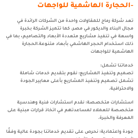
-الحجارة الهاشمية للواجهات
تعد شركة رماح للمقاولات واحدة من الشركات الرائدة في
مجال البناء والديكور في مصر. كما تتميز الشركة بخبرة
واسعة في تنفيذ مشاريع متعددة الأبعاد والتصاميم، بما في
ذلك استخدام الحجر الهاشمي بأبعاد متنوعة.الحجارة
الهاشمية للواجهات
خدماتنا تشمل:
تصميم وتنفيذ المشاريع: نقوم بتقديم خدمات شاملة
تشمل تصميم وتنفيذ المشاريع بأعلى معايير الجودة
والاحترافية.
استشارات متخصصة: نقدم استشارات فنية وهندسية
متخصصة للعملاء لمساعدتهم في اتخاذ قرارات مبنية على
المعرفة والخبرة.
جودة واعتمادية: نحرص على تقديم خدماتنا بجودة عالية وفقًا