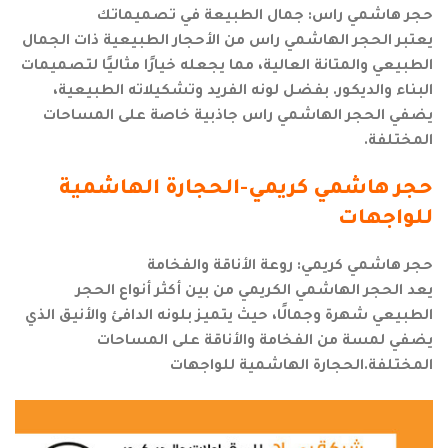
حجر هاشمي راس: جمال الطبيعة في تصميماتك
يعتبر الحجر الهاشمي راس من الأحجار الطبيعية ذات الجمال
الطبيعي والمتانة العالية، مما يجعله خيارًا مثاليًا لتصميمات
البناء والديكور. بفضل لونه الفريد وتشكيلاته الطبيعية،
يضفي الحجر الهاشمي راس جاذبية خاصة على المساحات
المختلفة.
حجر هاشمي كريمي-الحجارة الهاشمية
للواجهات
حجر هاشمي كريمي: روعة الأناقة والفخامة
يعد الحجر الهاشمي الكريمي من بين أكثر أنواع الحجر
الطبيعي شهرة وجمالًا، حيث يتميز بلونه الدافئ والأنيق الذي
يضفي لمسة من الفخامة والأناقة على المساحات
المختلفة.الحجارة الهاشمية للواجهات