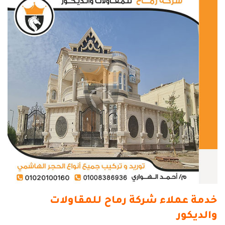
خدمة عملاء شركة رماح للمقاولات
والديكور