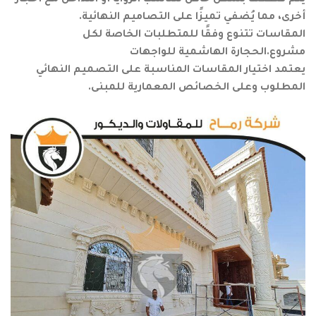
يتم قطعها بشكل خاص لتناسب الزوايا أو التداخل مع أحجار
أخرى، مما يُضفي تميزًا على التصاميم النهائية.
المقاسات تتنوع وفقًا للمتطلبات الخاصة لكل
مشروع.الحجارة الهاشمية للواجهات
يعتمد اختيار المقاسات المناسبة على التصميم النهائي
المطلوب وعلى الخصائص المعمارية للمبنى.