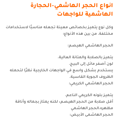
انواع الحجر الهاشمي-الحجارة
الهاشمية للواجهات
وكل نوع يتميز بخصائص معينة تجعله مناسبًا لاستخدامات
مختلفة. من بين هذه الأنواع:
الحجر الهاشمي الهيصم:
يتميز بالصلابة والمتانة العالية.
لون أصفر مائل إلى البيج.
يستخدم بشكل واسع في الواجهات الخارجية نظرًا لتحمله
الظروف الجوية القاسية.
الحجر الهاشمي الكريمي:
يتميز بلونه الكريمي الناعم.
أقل صلابة من الحجر الهيصم، لكنه يمتاز بجماله وأناقة
مظهره.الحجر الهاشمي
الحجر الهاشمي الأبيض: