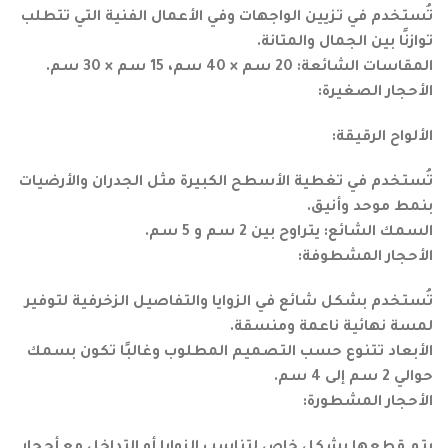
تُستخدم في تزيين الواجهات وفي الأعمال الفنية التي تتطلب
توازنًا بين الجمال والمتانة.
المقاسات الشائعة: 20 سم × 40 سم، 15 سم × 30 سم.
الأحجار الصغيرة:
الألواح الرقيقة:
تُستخدم في تغطية الأسطح الكبيرة مثل الجدران والأرضيات
بنمط موحد وأنيق.
السمك الشائع: يتراوح بين 2 سم و 5 سم.
الأحجار المشطوفة:
تُستخدم بشكل شائع في الزوايا والتفاصيل الزخرفية لتوفير
لمسة نهائية ناعمة ومنسقة.
الأبعاد تتنوع حسب التصميم المطلوب وغالبًا تكون بسمك
حوالي 2 سم إلى 4 سم.
الأحجار المشطورة: