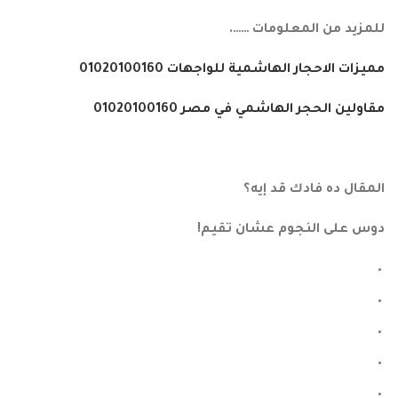
للمزيد من المعلومات …….
مميزات الاحجار الهاشمية للواجهات 01020100160
مقاولين الحجر الهاشمي في مصر 01020100160
المقال ده فادك قد إيه؟
دوس على النجوم عشان تقيم!