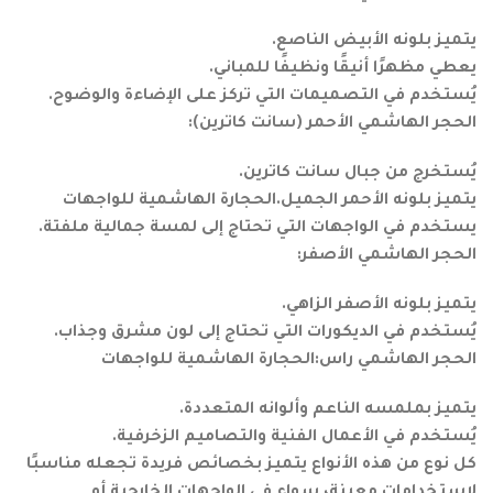
يتميز بلونه الأبيض الناصع.
يعطي مظهرًا أنيقًا ونظيفًا للمباني.
يُستخدم في التصميمات التي تركز على الإضاءة والوضوح.
الحجر الهاشمي الأحمر (سانت كاترين):
يُستخرج من جبال سانت كاترين.
يتميز بلونه الأحمر الجميل.الحجارة الهاشمية للواجهات
يستخدم في الواجهات التي تحتاج إلى لمسة جمالية ملفتة.
الحجر الهاشمي الأصفر:
يتميز بلونه الأصفر الزاهي.
يُستخدم في الديكورات التي تحتاج إلى لون مشرق وجذاب.
الحجر الهاشمي راس:الحجارة الهاشمية للواجهات
يتميز بملمسه الناعم وألوانه المتعددة.
يُستخدم في الأعمال الفنية والتصاميم الزخرفية.
كل نوع من هذه الأنواع يتميز بخصائص فريدة تجعله مناسبًا