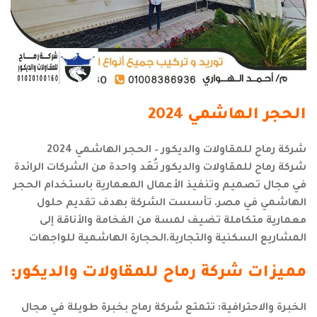
الحجر الهاشمي 2024
شركة رماح للمقاولات والديكور – الحجر الهاشمي 2024
شركة رماح للمقاولات والديكور تُعَد واحدة من الشركات الرائدة
في مجال تصميم وتنفيذ الأعمال المعمارية باستخدام الحجر
الهاشمي في مصر. تأسست الشركة بهدف تقديم حلول
معمارية متكاملة تضيف لمسة من الفخامة والأناقة إلى
المشاريع السكنية والتجارية.الحجارة الهاشمية للواجهات
مميزات شركة رماح للمقاولات والديكور:
الخبرة والاحترافية: تتمتع شركة رماح بخبرة طويلة في مجال