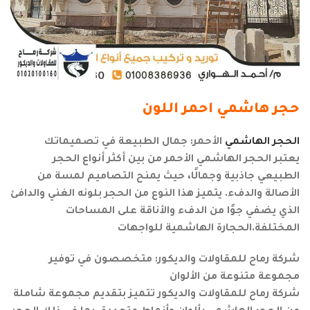
حجر هاشمي احمر اللون
الحجر الهاشمي
الأحمر: جمال الطبيعة في تصميماتك
يعتبر الحجر الهاشمي الأحمر من بين أكثر أنواع الحجر
الطبيعي جاذبية وجمالًا، حيث يمنح التصاميم لمسة من
الأصالة والدفء. يتميز هذا النوع من الحجر بلونه الغني والدافئ
الذي يضفي جوًا من الدفء والأناقة على المساحات
المختلفة.الحجارة الهاشمية للواجهات
شركة رماح للمقاولات والديكور: متخصصون في توفير
مجموعة متنوعة من الألوان
شركة رماح للمقاولات والديكور تتميز بتقديم مجموعة شاملة