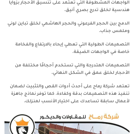
الواجهات المشطوفة التي تعتمد على تنسيق الأحجار بزوايا
هندسية لخلق تدرج بصري أنيق.
الدمج بين الحجر الفرعوني والحجر الهاشمي لخلق تباين لوني
وملمس جذاب.
التصميمات الطولية التي تعطي إيحاء بالارتفاع والفخامة
خاصة في الواجهات الضيقة.
التصميمات المتدرجة والتي تستخدم أحجامًا مختلفة من
الأحجار لخلق عمق في الشكل النهائي.
تعتمد شركة رماح على أحدث أدوات القص والتثبيت لضمان
تنفيذ هذه التصميمات بدقة وكفاءة. كما توفر نماذج جاهزة
لأعمال سابقة تساعدك على اختيار الأنسب لمنزلك.