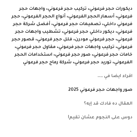
ديكورات حجر فرعوني، تركيب حجر فرعوني، واجهات حجر
فرعوني، أسعار الحجر الفرعوني، أنواع الحجر الفرعوني، حجر
فرعوني داخلي، تصميمات حجر فرعوني، أفضل شركة حجر
فرعوني، ديكور داخلي حجر فرعوني، تشطيب واجهات حجر
فرعوني، حجر فرعوني مودرن، فلل حجر فرعوني، قصور حجر
فرعوني، تركيب واجهات حجر فرعوني، مقاول حجر فرعوني،
خامات حجر فرعوني، صور حجر فرعوني، استخدامات الحجر
الفرعوني، توريد حجر فرعوني، شركة رماح حجر فرعوني
اقراء ايضا في …..
صور واجهات حجر فرعوني 2025
المقال ده فادك قد إيه؟
دوس على النجوم عشان تقيم!