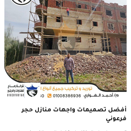
أفضل تصميمات واجهات منازل حجر
فرعوني