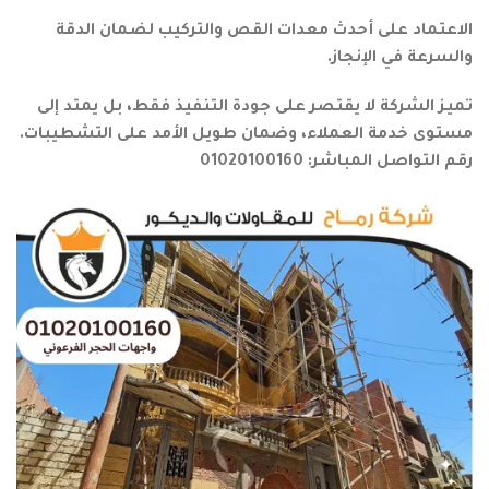
الاعتماد على أحدث معدات القص والتركيب لضمان الدقة
والسرعة في الإنجاز.
تميز الشركة لا يقتصر على جودة التنفيذ فقط، بل يمتد إلى
مستوى خدمة العملاء، وضمان طويل الأمد على التشطيبات.
رقم التواصل المباشر: 01020100160