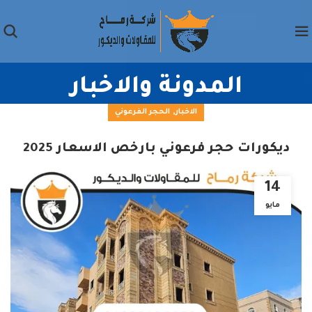
المدونة والاخبار
,
الاخبار
الحجر الفرعوني
ديكورات حجر فرعوني بارخص الاسعار 2025
14
مايو