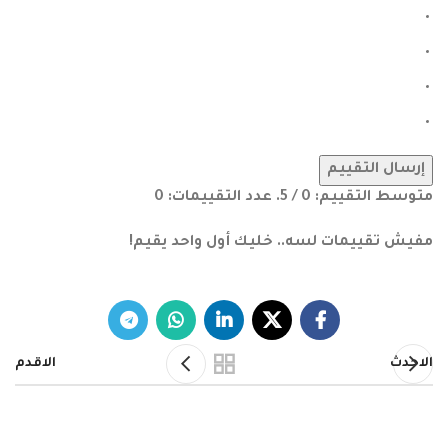
إرسال التقييم
متوسط التقييم:
0
/ 5. عدد التقييمات:
0
مفيش تقييمات لسه.. خليك أول واحد يقيم!
الاحدث
الاقدم