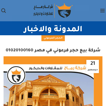
المدونة والاخبار
الحجر الفرعوني
شركة بيع حجر فرعوني في مصر 01020100160
21
ديسمبر