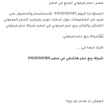
مصر -حجر فرعوني للبيع في مصر
اتصلوا بنا اليوم 01020100160 للاستفسار والحصول على
مزيد من المعلومات حول خدمات توريد وتركيب الحجر الفرعوني
للمنازل والفلل.بيع حجر فرعوني في مصر-شركة حجر فرعوني
اقراء ايضا في ….
شركة بيع حجر هاشمي في مصر 01020100160
المقال ده فادك قد إيه؟