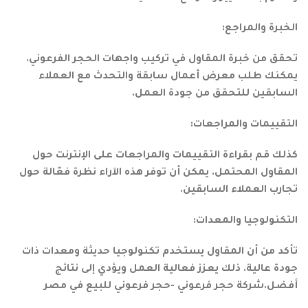
الخبرة والمراجع:
تحقق من خبرة المقاول في تركيب واجهات الحجر الفرعوني.
يمكنك طلب معرض أعمال سابقة والتحدث مع العملاء
السابقين للتحقق من جودة العمل.
التقييمات والمراجعات:
كذلك قم بقراءة التقييمات والمراجعات على الإنترنت حول
المقاول المحتمل. يمكن أن توفر هذه الآراء نظرة فعّالة حول
تجارب العملاء السابقين.
التكنولوجيا والمعدات:
تأكد من أن المقاول يستخدم تكنولوجيا حديثة ومعدات ذات
جودة عالية. ذلك يعزز فعالية العمل ويؤدي إلى نتائج
أفضل.شركة حجر فرعوني -حجر فرعوني للبيع في مصر