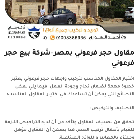
مقاول حجر فرعوني بمصر-شركة بيع حجر
فرعوني
اختيار المقاول المناسب لتركيب واجهات حجر فرعوني يعتبر
خطوة مهمة لضمان نجاح وجودة العمل. فيما يلي بعض
النصائح التي يمكن أن تساعدك في اختيار المقاول المناسب:
التصنيف والترخيص:
تحقق من تصنيف المقاول وتأكد من أن لديه التراخيص اللازمة
للقيام بأعمال تركيب الحجر. هذا يضمن أن المقاول مؤهل
وملتزم بالمعايير واللوائح الصناعية.