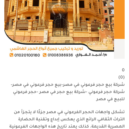
0
)
0
(
شركة بيع حجر فرعوني في مصر-بيع حجر فرعوني في مصر-
شركة حجر فرعوني -شركة بيع حجر في مصر -حجر فرعوني
للبيع في مصر
تشكل واجهات الحجر الفرعوني في مصر جزءًا لا يتجزأ من
التراث الثقافي الرائع الذي يعكس إبداع وتقنية الحضارة
المصرية القديمة. كذلك يمتد تاريخ هذه الواجهات الفرعونية