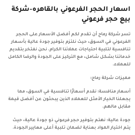
اسعار الحجر الفرعوني بالقاهره-شركة
بيع حجر فرعوني
تسر شركة رماح أن تقدم لكم أفضل الأسعار على الحجر
الفرعوني في السوق، حيث نلتزم بتوفير جودة عالية بأسعار
تنافسية لتلبية احتياجات عملائنا الكرام. نحن نفتخر بتقديم
خدماتنا بشكل شامل، مع التركيز على الجودة والرضا الكامل
للعملاء.
مميزات شركة رماح:
أسعار منافسة: نقدم أسعارًا تنافسية في السوق، مما
يجعلنا الخيار الأمثل للعملاء الذين يبحثون عن أفضل قيمة
مقابل مالهم.
جودة عالية: نهتم بتوفير حجر فرعوني ذو جودة عالية، حيث
يتم اختيار المواد بعناية لضمان تلبية أعلى معايير الجودة.