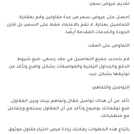
تقديم عروض سعر:
احصل على عروض سعر من عدة مقاولين وقم بمقارنة
التفاصيل بعناية. لا تقم بالاعتماد فقط على السعر، بل قارن
الجودة والخدمات المقدمة أيضًا.
التفاوض على العقد:
قم بتحديد جميع التفاصيل في عقد رسمي. ضع شروط
الدفع والجداول الزمنية والمواصفات بشكل واضح وتأكد من
توثيقها بشكل جيد.
التواصل والتفاهم:
تأكد من أن هناك تواصل فعّال وتفاهم بينك وبين المقاول.
ضع توقعاتك بوضوح وتأكد من أن المقاول يستمع ويتفاعل
مع متطلباتك.
باتباع هذه الخطوات، يمكنك زيادة فرص اختيار مقاول موثوق