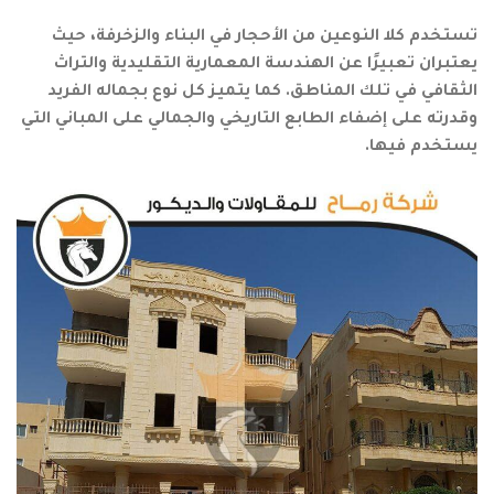
تستخدم كلا النوعين من الأحجار في البناء والزخرفة، حيث
يعتبران تعبيرًا عن الهندسة المعمارية التقليدية والتراث
الثقافي في تلك المناطق. كما يتميز كل نوع بجماله الفريد
وقدرته على إضفاء الطابع التاريخي والجمالي على المباني التي
يستخدم فيها.