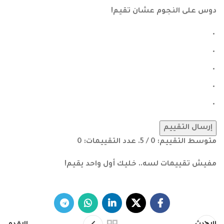
دوس على النجوم عشان تقيم!
إرسال التقييم
متوسط التقييم:
0
/ 5. عدد التقييمات:
0
مفيش تقييمات لسه.. خليك أول واحد يقيم!