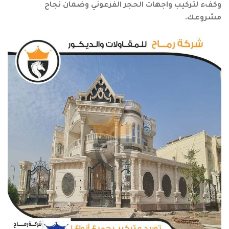
وكفء لتركيب واجهات الحجر الفرعوني وضمان نجاح
مشروعك.