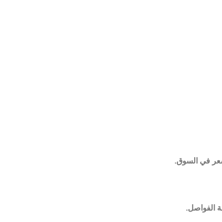
ر في السوق.
ة الفواصل.