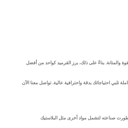
والمتانة. بناءً على ذلك، برز
القرميد
كواحد من أفضل
ة تلبي احتياجاتك بدقة واحترافية عالية. تواصل معنا الآن
 تطورت صناعته لتشمل مواد أخرى مثل البلاستيك