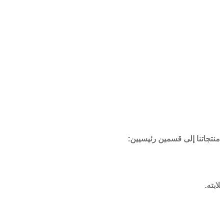
 منتجاتنا إلى قسمين رئيسيين:
بته.