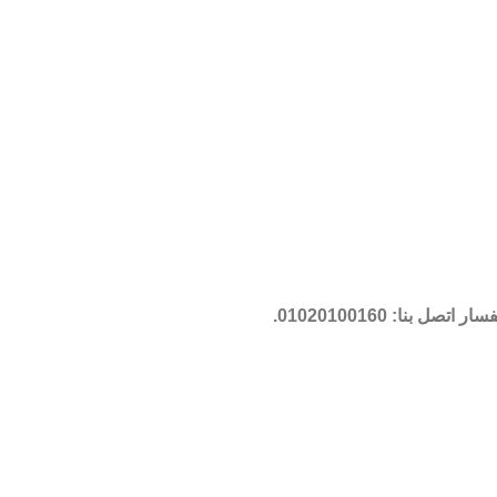
فسار اتصل بنا:
01020100160
.