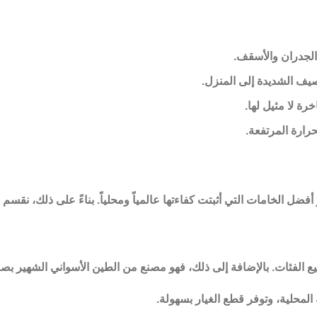
الجدران والأسقف.
ف الشديدة إلى المنزل.
ة لا مثيل لها.
رارة المرتفعة.
أفضل الخامات التي أثبتت كفاءتها عالمياً ومحلياً. بناءً على ذلك، نقسم
 الفئات. بالإضافة إلى ذلك، فهو مصنع من الطين الأسواني الشهير بصلا
محلية، وتوفر قطع الغيار بسهولة.