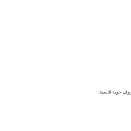
روف جوية قاسية.