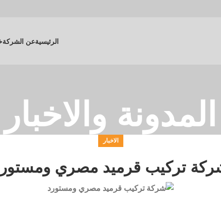
الرئيسية
عن الشركة
خ
المدونة والاخبار
الاخبار
ركة تركيب قرميد مصري ومستورد