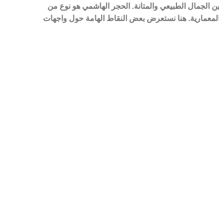
ن الجمال الطبيعي والمتانة. الحجر الهاشمي هو نوع من
ب المعمارية. هنا نستعرض بعض النقاط الهامة حول واجهات