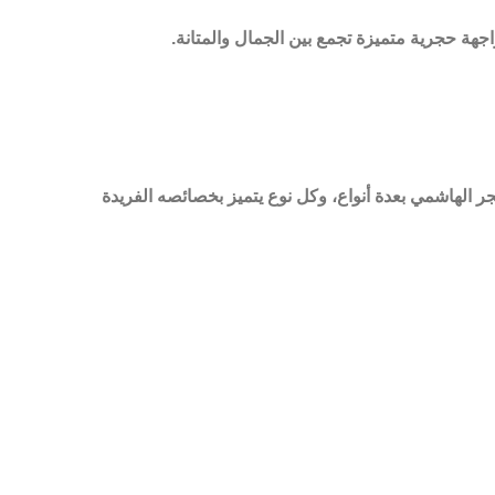
هة حجرية متميزة تجمع بين الجمال والمتانة.
جر الهاشمي بعدة أنواع، وكل نوع يتميز بخصائصه الفريدة