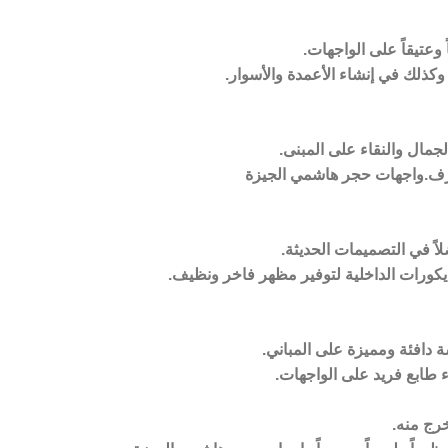
عتيقاً على الواجهات.
كذلك في إنشاء الأعمدة والأسوار.
مال والنقاء على المبنى.
ارف.واجهات حجر هاشمي الجيزة
لاً في التصميمات الحديثة.
يكورات الداخلية لتوفير مظهر فاخر ونظيف.
 دافئة ومميزة على المباني.
 طابع فريد على الواجهات.
رج منه.