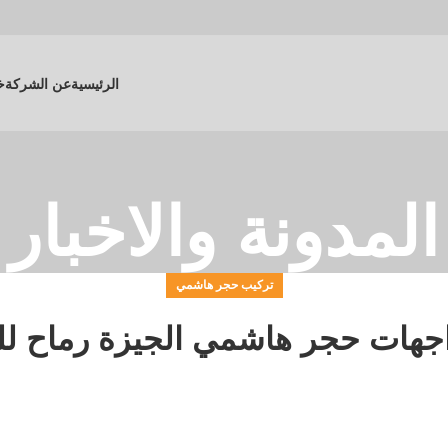
الرئيسية
عن الشركة
خ
المدونة والاخبار
تركيب حجر هاشمي
جهات حجر هاشمي الجيزة رماح لل