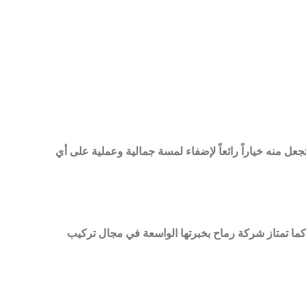
ل منه خياراً رائعاً لإضفاء لمسة جمالية وعملية على أي
ما تمتاز شركة رماح بخبرتها الواسعة في مجال تركيب