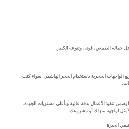
 جماله الطبيعي، قوته، وتنوعه الكبير.
يع الواجهات الحجرية باستخدام الحجر الهاشمي. سواء كنت
ات.
يضمن تنفيذ الأعمال بدقة عالية وبأعلى مستويات الجودة.
لأمثل لواجهة منزلك أو مشروعك.
شمي الجيزة