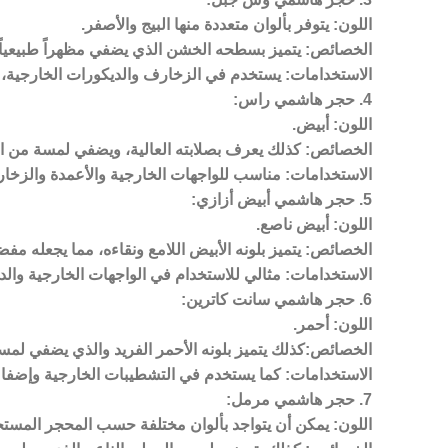
اللون: يتوفر بألوان متعددة منها البيج والأصفر.
الخصائص: يتميز بسطحه الخشن الذي يضفي مظهراً طبيعياً و
الاستخدامات: يستخدم في الزخارف والديكورات الخارجية، و
4. حجر هاشمي راس:
اللون: أبيض.
الخصائص: كذلك يعرف بصلابته العالية، ويضفي لمسة من الج
الاستخدامات: مناسب للواجهات الخارجية والأعمدة والزخ
5. حجر هاشمي أبيض أزازي:
اللون: أبيض ناصع.
الخصائص: يتميز بلونه الأبيض اللامع ونقاءه، مما يجعله مفض
الاستخدامات: مثالي للاستخدام في الواجهات الخارجية والد
6. حجر هاشمي سانت كاترين:
اللون: أحمر.
الخصائص:كذلك يتميز بلونه الأحمر الفريد والذي يضفي لمسة
الاستخدامات: كما يستخدم في التشطيبات الخارجية وإضفاء
7. حجر هاشمي مرمل:
اللون: يمكن أن يتواجد بألوان مختلفة حسب المحجر المستخ