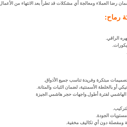
مان رضا العملاء ومعالجة أي مشكلات قد تطرأ بعد الانتهاء من الأعمال
ة رماح:
ره الراقي.
كورات.
صميمات مبتكرة وفريدة تناسب جميع الأذواق.
ي أو بالخلطة الأسمنتية، لضمان الثبات والمتانة.
 الهاشمي لفترة أطول.واجهات حجر هاشمي الجيزة
تركيب.
مستويات الجودة.
ة ومفصلة دون أي تكاليف مخفية.