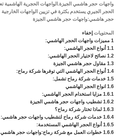
واجهات حجر هاشمي الجيزة.الواجهات الحجرية الهاشمية تعتب
الحجر الجيري يستخدم بكثرة في تزيين الواجهات الخارجية ل
حجر هاشمي:واجهات حجر هاشمي الجيزة
المحتويات
إخفاء
1
مميزات واجهات الحجر الهاشمي:
1.1
أنواع الحجر الهاشمي:
1.2
نصائح لاختيار الحجر الهاشمي:
1.3
مقاول حجر هاشمي الجيزة
1.4
أنواع الحجر الهاشمي التي توفرها شركة رماح:
1.5
خدمات شركة رماح تشمل:
1.6
انواع الحجر الهاشمي
1.6.1
مزايا استخدام الحجر الهاشمي:
1.6.2
تشطيب واجهات حجر هاشمي الجيزة
1.6.3
لماذا تختار شركة رماح؟
1.6.4
خدمات شركة رماح لتشطيب واجهات حجر هاشمي:
1.6.5
أنواع الحجر الهاشمي المستخدمة:
1.6.6
خطوات العمل مع شركة رماح:واجهات حجر هاشمي ا