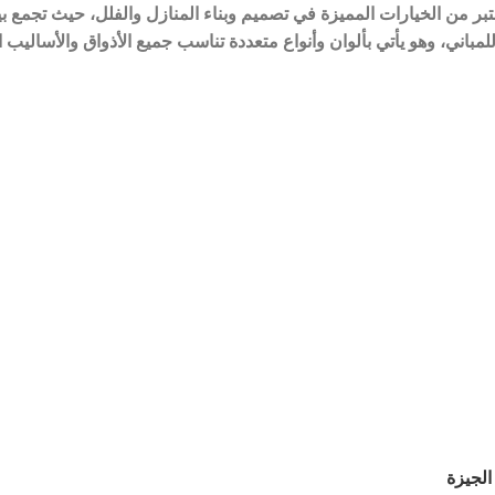
ر من الخيارات المميزة في تصميم وبناء المنازل والفلل، حيث تجمع بي
لمباني، وهو يأتي بألوان وأنواع متعددة تناسب جميع الأذواق والأسالي
لجيزة