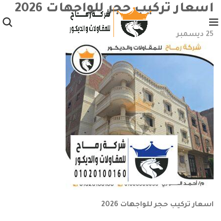
اسعار تركيب حجر للواجهات 2026
25
ديسمبر
اسعار تركيب حجر للواجهات 2026