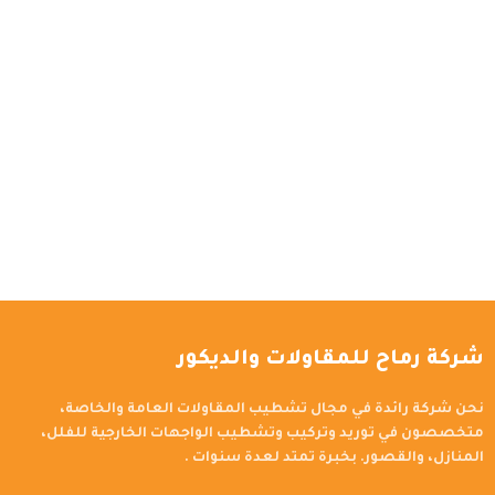
شركة رماح للمقاولات والديكور
نحن شركة رائدة في مجال تشطيب المقاولات العامة والخاصة،
متخصصون في توريد وتركيب وتشطيب الواجهات الخارجية للفلل،
المنازل، والقصور. بخبرة تمتد لعدة سنوات .