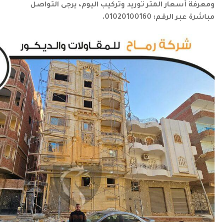
ومعرفة أسعار المتر توريد وتركيب اليوم، يرجى التواصل
مباشرة عبر الرقم: 01020100160.