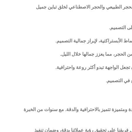
الحجر الطبيعي والحجر الاصطناعي لخلق تباين جميل
ى التصميم.
ط الأبستراكتية، لإبراز جمالية التصميم.
 الحجر، مما يعزز جمالها خلال الليل.
 تجعل الواجهة تبدو أكثر روعة واحترافية.
 في التصميم.
 ومتميزة تتميز بالاحترافية والدقة. مع سنوات من الخبرة
 فريقنا على تحقيق رؤية عملائنا بدقة، وضمان تنفيذ