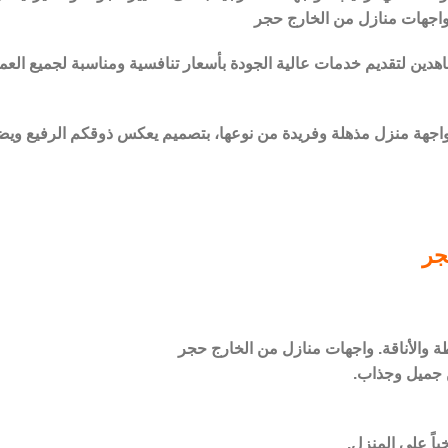
. واجهات منازل من الخارج حجر
دين لتقديم خدمات عالية الجودة بأسعار تنافسية ومناسبة لجميع العمل
اجهة منزل مذهلة وفريدة من نوعها، بتصميم يعكس ذوقكم الرفيع ويضيف
جر
 والأناقة. واجهات منازل من الخارج حجر
ن جميل وجذاب.
ياً على المنزل.