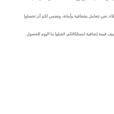
اء. نحن نتعامل بشفافية وأمانة، ونضمن لكم أن تحصلوا
 قيمة إضافية لممتلكاتكم. اتصلوا بنا اليوم للحصول