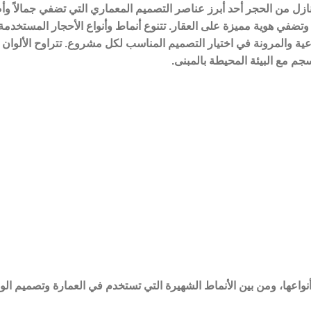
ازل من الحجر أحد أبرز عناصر التصميم المعماري التي تضفي جمالاً وأص
 وتضفي هوية مميزة على العقار. تتنوع أنماط وأنواع الأحجار المستخدمة
ية والمرونة في اختيار التصميم المناسب لكل مشروع. تتراوح الألوان 
جم مع البيئة المحيطة بالمبنى.
نواعها، ومن بين الأنماط الشهيرة التي تستخدم في العمارة وتصميم الو