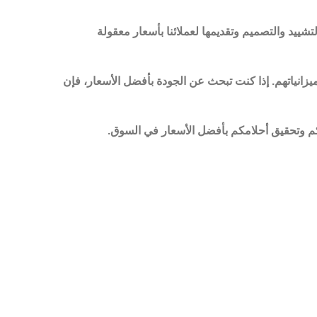
شييد والتصميم وتقديمها لعملائنا بأسعار معقولة
زانياتهم. إذا كنت تبحث عن الجودة بأفضل الأسعار، فإن
م وتحقيق أحلامكم بأفضل الأسعار في السوق.