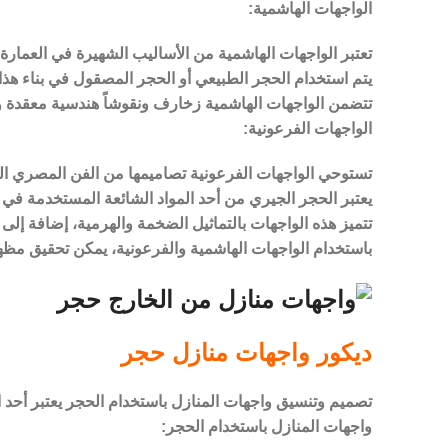
الواجهات الهاشمية:
تعتبر الواجهات الهاشمية من الأساليب الشهيرة في العمارة ا
يتم استخدام الحجر الطبيعي أو الحجر المصقول في بناء هذا
تتضمن الواجهات الهاشمية زخارف ونقوشاً هندسية معقدة وتفا
الواجهات الفرعونية:
تستوحي الواجهات الفرعونية تصاميمها من الفن المصري القد
يعتبر الحجر الجيري من أحد المواد الشائعة المستخدمة في بن
تتميز هذه الواجهات بالتماثيل الضخمة والهرمية، إضافة إل
باستخدام الواجهات الهاشمية والفرعونية، يمكن تحقيق مظهر
ديكور واجهات منازل حجر
تصميم وتنسيق واجهات المنازل باستخدام الحجر يعتبر أحد الخ
واجهات المنازل باستخدام الحجر: