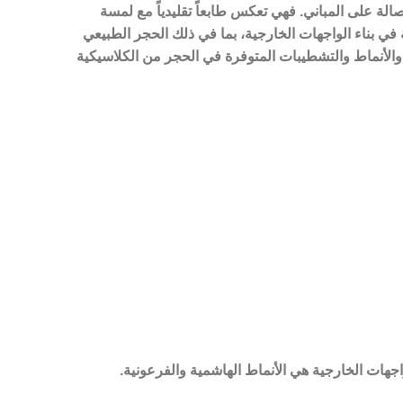
الة على المباني. فهي تعكس طابعاً تقليدياً مع لمسة
 في بناء الواجهات الخارجية، بما في ذلك الحجر الطبيعي
والأنماط والتشطيبات المتوفرة في الحجر من الكلاسيكية
اجهات الخارجية هي الأنماط الهاشمية والفرعونية.