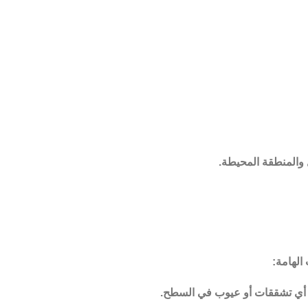
 والمنطقة المحيطة.
الهامة:
ح أي تشققات أو عيوب في السطح.