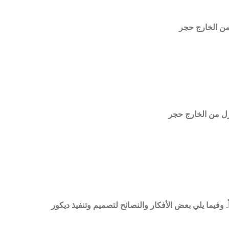
 من الخارج حجر
ازل من الخارج حجر
 وفيما يلي بعض الأفكار والنصائح لتصميم وتنفيذ ديكور