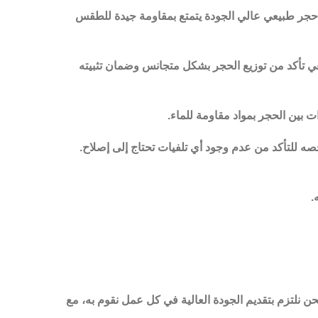
ار حجر طبيعي عالي الجودة يتمتع بمقاومة جيدة للطقس
ي تأكد من توزيع الحجر بشكل متجانس وضمان تثبيته
ت بين الحجر بمواد مقاومة للماء.
صه للتأكد من عدم وجود أي تلفيات تحتاج إلى إصلاح.
.
 نلتزم بتقديم الجودة العالية في كل عمل نقوم به، مع