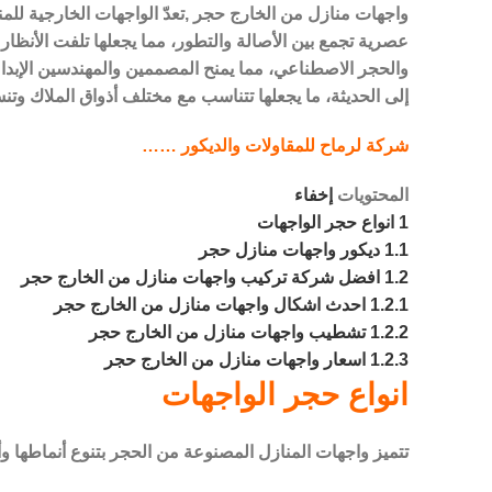
واجهات منازل من الخارج حجر ,تعدّ الواجهات الخارجية للمن
عصرية تجمع بين الأصالة والتطور، مما يجعلها تلفت الأنظار
والحجر الاصطناعي، مما يمنح المصممين والمهندسين الإبداع
إلى الحديثة، ما يجعلها تتناسب مع مختلف أذواق الملاك وتنس
شركة لرماح للمقاولات والديكور ……
المحتويات
إخفاء
1
انواع حجر الواجهات
1.1
ديكور واجهات منازل حجر
1.2
افضل شركة تركيب واجهات منازل من الخارج حجر
1.2.1
احدث اشكال واجهات منازل من الخارج حجر
1.2.2
تشطيب واجهات منازل من الخارج حجر
1.2.3
اسعار واجهات منازل من الخارج حجر
انواع حجر الواجهات
تتميز واجهات المنازل المصنوعة من الحجر بتنوع أنماطها وأ