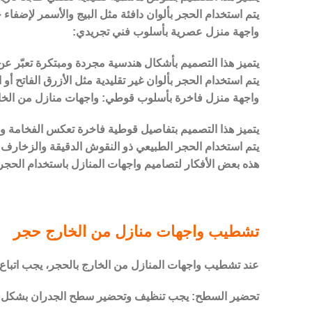
يتم استخدام الحجر بألوان دافئة مثل البيج والأسمر لإضفاء 
واجهة منزل عصرية بأسلوب فني تجريدي:
يتميز هذا التصميم بأشكال هندسية مجردة ومبتكرة تعبّر عن ا
يتم استخدام الحجر بألوان غير تقليدية مثل الأزرق الفاتح أ
واجهة منزل فاخرة بأسلوب قوطي: واجهات منازل من الخ
يتميز هذا التصميم بتفاصيل قوطية فاخرة تعكس الفخامة وال
يتم استخدام الحجر الطبيعي ذو النقوش الدقيقة والزخارف ال
هذه بعض الأفكار لتصاميم واجهات المنازل باستخدام الحجر،
تشطيب واجهات منازل من الخارج حجر
عند تشطيب واجهات المنازل من الخارج بالحجر، يجب اتباع
تحضير السطح: يجب تنظيف وتحضير سطح الجدران بشكل جيد 