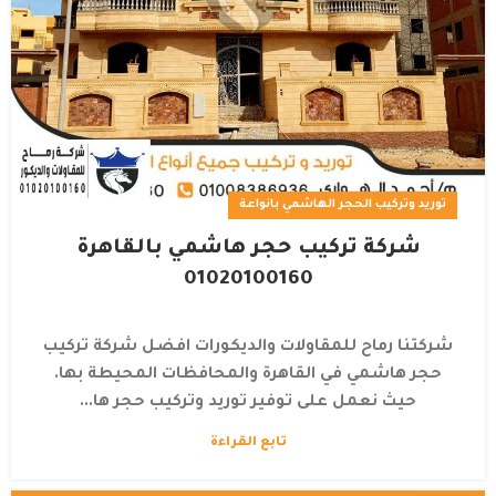
توريد وتركيب الحجر الهاشمي بانواعة
شركة تركيب حجر هاشمي بالقاهرة
01020100160
شركتنا رماح للمقاولات والديكورات افضل شركة تركيب
حجر هاشمي في القاهرة والمحافظات المحيطة بها.
حيث نعمل على توفير توريد وتركيب حجر ها...
تابع القراءة