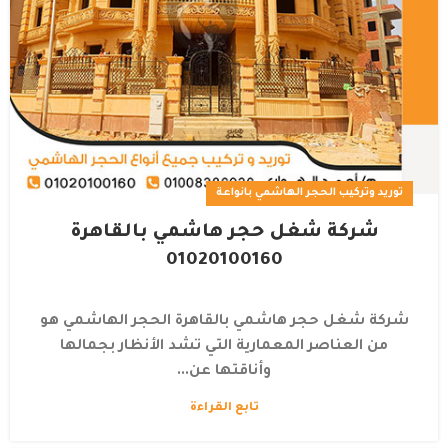
توريد وتركيب الحجر الهاشمي بانواعة
شركة شغل حجر هاشمي بالقاهرة
01020100160
شركة شغل حجر هاشمي بالقاهرة الحجر الهاشمي هو
من العناصر المعمارية التي تشد الأنظار بجمالها
وأناقتها عن...
تابع القراءة