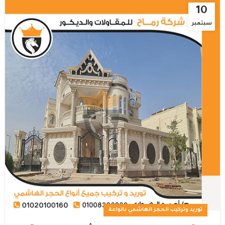
10
سبتمبر
توريد وتركيب الحجر الهاشمي بانواعة