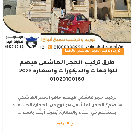
توريد وتركيب الحجر الهاشمي بانواعة
طرق تركيب الحجر الهاشمي هيصم
للواجهات والديكورات واسعاره 2023-
01020100160
تركيب حجر هاشمي هيصم ماهو الحجر الهاشمي
هيصم؟ الحجر الهاشمي هو نوع من الحجارة الطبيعية
يستخدم في البناء والعمارة. يُعرف أيضًا باسم ...
تابع القراءة