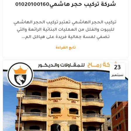
شركة تركيب حجر هاشمي01020100160
تركيب الحجر الهاشمي تعتبر تركيب الحجر الهاشمي
للبيوت والفلل من العمليات البنائية الرائعة والتي
تضفي لمسة جمالية فريدة على هياكل الم...
تابع القراءة
23
سبتمبر