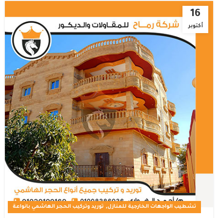
16
أكتوبر
,
تشطيب الواجهات الخارجية للمنازل
توريد وتركيب الحجر الهاشمي بانواعة