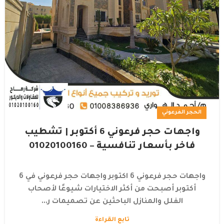
الحجر الفرعوني
واجهات حجر فرعوني 6 أكتوبر | تشطيب
فاخر بأسعار تنافسية – 01020100160
واجهات حجر فرعوني 6 اكتوبر واجهات حجر فرعوني في 6
أكتوبر أصبحت من أكثر الاختيارات شيوعًا لأصحاب
الفلل والمنازل الباحثين عن تصميمات ر...
تابع القراءة