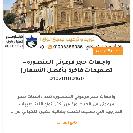
الحجر الفرعوني
واجهات حجر فرعوني المنصوره –
تصميمات فاخرة بأفضل الأسعار |
01020100160
واجهات حجر فرعوني المنصوره تعد واجهات حجر
فرعوني في المنصورة من أكثر أنواع التشطيبات
الخارجية التي تضيف لمسة جمالية مميزة للمباني س...
تابع القراءة