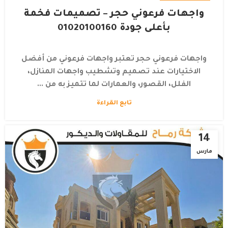
واجهات فرعوني حجر – تصميمات فخمة
بأعلى جودة 01020100160
واجهات فرعوني حجر تعتبر واجهات فرعوني من أفضل
الاختيارات عند تصميم وتشطيب واجهات المنازل،
الفلل، القصور، والعمارات لما تتميز به من ...
تابع القراءة
14
مارس